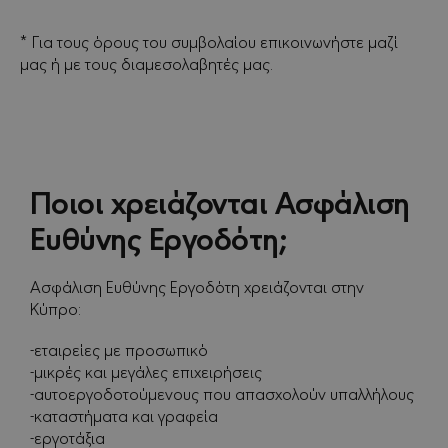
* Για τους όρους του συμβολαίου επικοινωνήστε μαζί
μας ή με τους διαμεσολαβητές μας.
Ποιοι χρειάζονται Ασφάλιση
Ευθύνης Εργοδότη;
Ασφάλιση Ευθύνης Εργοδότη χρειάζονται στην
Κύπρο:
-εταιρείες με προσωπικό
-μικρές και μεγάλες επιχειρήσεις
-αυτοεργοδοτούμενους που απασχολούν υπαλλήλους
-καταστήματα και γραφεία
-εργοτάξια