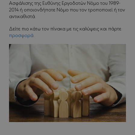
Ασφάλισης της Ευθύνης Εργοδοτών Νόμο του 1989-
2014 ή οποιονδήποτε Νόμο που τον τροποποιεί ή τον
αντικαθιστά.
Δείτε πιο κάτω τον πίνακα με τις καλύψεις και πάρτε
προσφορά.