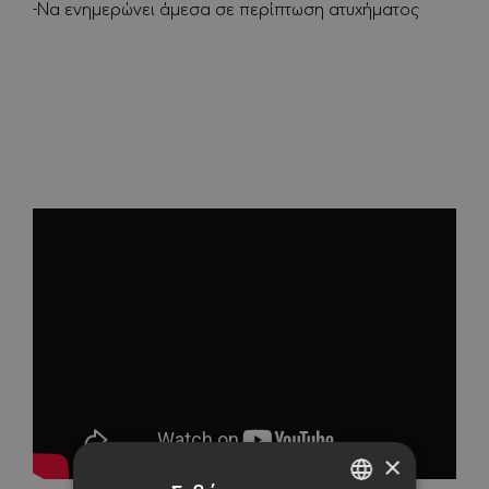
-Να ενημερώνει άμεσα σε περίπτωση ατυχήματος
×