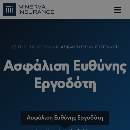
|
ΕΠΙΧΕΙΡΗΣΕΙΣ
|
ΕΥΘΥΝΗΣ
|
ΑΣΦΑΛΙΣΗ ΕΥΘΥΝΗΣ ΕΡΓΟΔΟΤΗ
Ασφάλιση Ευθύνης
Εργοδότη
Ασφάλιση Ευθύνης Εργοδότη