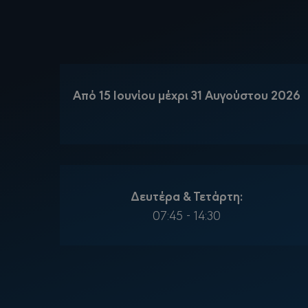
Από 15 Ιουνίου μέχρι 31 Αυγούστου 2026
Δευτέρα & Τετάρτη:
07:45 - 14:30