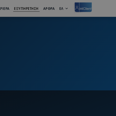
ΡΙΕΡΑ
ΕΞΥΠΗΡΕΤΗΣΗ
ΑΡΘΡΑ
ΕΛ