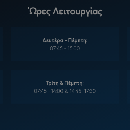
Ώρες Λειτουργίας
Δευτέρα – Πέμπτη:
07:45 – 15:00
Τρίτη & Πέμπτη:
07:45 - 14:00 & 14:45 -17:30