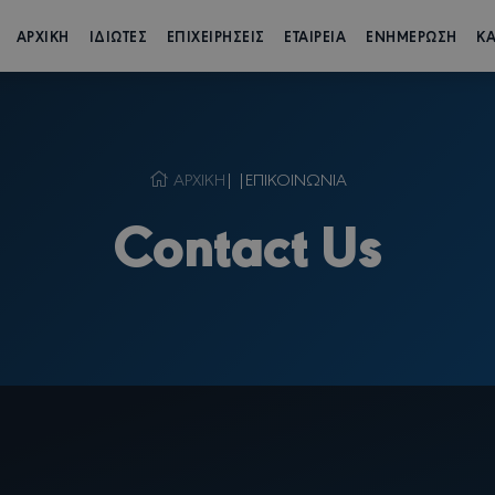
ΑΡΧΙΚΗ
ΙΔΙΩΤΕΣ
ΕΠΙΧΕΙΡΗΣΕΙΣ
ΕΤΑΙΡΕΙΑ
ΕΝΗΜΕΡΩΣΗ
ΚΑ
ΑΡΧΙΚΗ
| |
ΕΠΙΚΟΙΝΩΝΙΑ
Contact Us