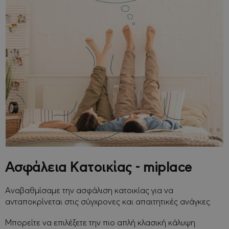
Ασφάλεια Κατοικίας - miplace
Αναβαθμίσαμε την ασφάλιση κατοικίας για να
ανταποκρίνεται στις σύγχρονες και απαιτητικές ανάγκες.
Μπορείτε να επιλέξετε την πιο απλή κλασική κάλυψη