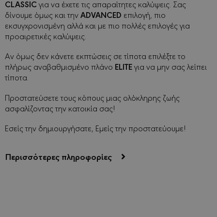
CLASSIC
για να έχετε τις απαραίτητες καλύψεις. Σας
ADVANCED
δίνουμε όμως και την
επιλογή, πιο
εκσυγχρονισμένη αλλά και με πιο πολλές επιλογές για
προαιρετικές καλύψεις.
Αν όμως δεν κάνετε εκπτώσεις σε τίποτα επιλέξτε το
ELITE
πλήρως αναβαθμισμένο πλάνο
για να μην σας λείπει
τίποτα.
Προστατεύσετε τους κόπους μιας ολόκληρης ζωής
ασφαλίζοντας την κατοικία σας!
Εσείς την δημιουργήσατε, Εμείς την προστατεύουμε!
Περισσότερες πληροφορίες