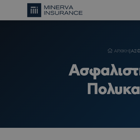
ΑΡΧΙΚΗ
|
ΑΣΦ
Ασφαλιστ
Πολυκα