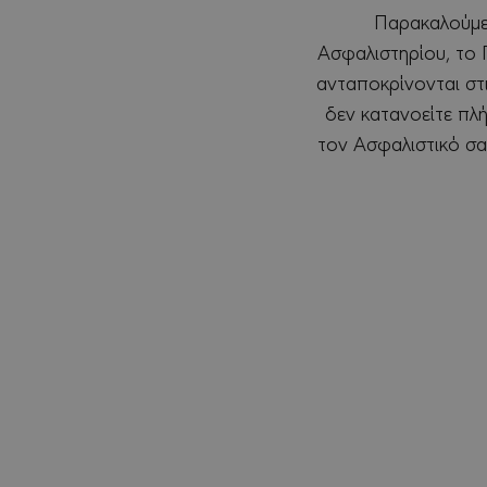
Παρακαλούμε 
Ασφαλιστηρίου, το 
ανταποκρίνονται στ
δεν κατανοείτε πλ
τον Ασφαλιστικό σα