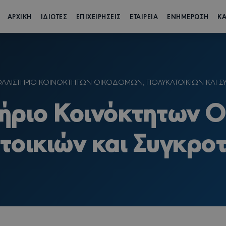
ΑΡΧΙΚΗ
ΙΔΙΩΤΕΣ
ΕΠΙΧΕΙΡΗΣΕΙΣ
ΕΤΑΙΡΕΙΑ
ΕΝΗΜΕΡΩΣΗ
ΚΑ
ΑΛΙΣΤΗΡΙΟ ΚΟΙΝΟΚΤΗΤΩΝ ΟΙΚΟΔΟΜΩΝ, ΠΟΛΥΚΑΤΟΙΚΙΩΝ ΚΑΙ 
ήριο Κοινόκτητων Ο
τοικιών και Συγκρο