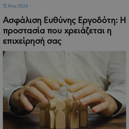
12 Απρ 2024
Ασφάλιση Ευθύνης Εργοδότη: Η
προστασία που χρειάζεται η
επιχείρησή σας