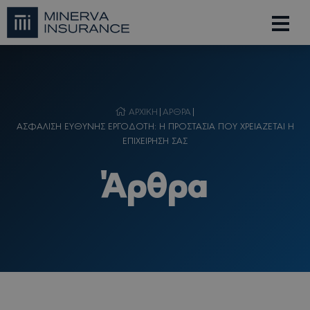
ΑΡΧΙΚΗ
|
ΑΡΘΡΑ
|
ΑΣΦΑΛΙΣΗ ΕΥΘΥΝΗΣ ΕΡΓΟΔΟΤΗ: Η ΠΡΟΣΤΑΣΙΑ ΠΟΥ ΧΡΕΙΑΖΕΤΑΙ Η
ΕΠΙΧΕΙΡΗΣΗ ΣΑΣ
Άρθρα