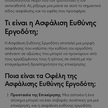
αντικαθιστά. Ας ρίξουμε μια ματιά σε αυτό το σημαντικό
είδος ασφάλισης και τα οφέλη που προσφέρει.
Τι είναι η Ασφάλιση Ευθύνης
Εργοδότη;
Η Ασφάλιση Ευθύνης Εργοδότη αποτελεί μια μορφή
ασφάλισης που καλύπτει την ευθύνη του εργοδότη
απέναντι σε αξιώσεις που μπορεί να προκύψουν από
τους εργαζομένους τους ή τρίτους σε σχέση με την
επαγγελματική δραστηριότητα της επιχείρησης.
Ποια είναι τα Οφέλη της
Ασφάλισης Ευθύνης Εργοδότη;
Προστασία της Επιχείρησης
: Μια αστοχία ή ένα
ατύχημα μπορεί να έχει σοβαρές συνέπειες για μια
επιχείρηση, και η ασφάλιση ευθύνης εργοδότη