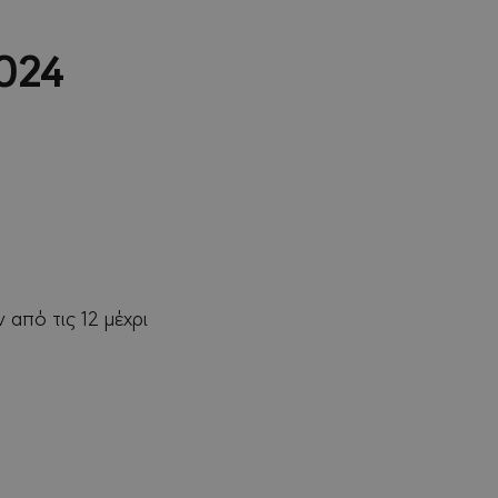
2024
 από τις 12 μέχρι