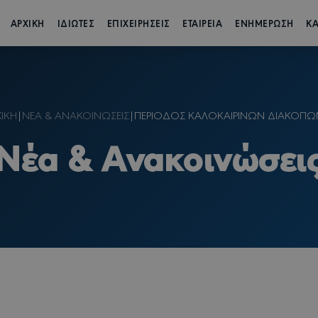
ΑΡΧΙΚΗ
ΙΔΙΩΤΕΣ
ΕΠΙΧΕΙΡΗΣΕΙΣ
ΕΤΑΙΡΕΙΑ
ΕΝΗΜΕΡΩΣΗ
ΚΑ
ΙΚΗ
|
NΕΑ & ΑΝΑΚΟΙΝΩΣΕΙΣ
|
ΠΕΡΙΟΔΟΣ ΚΑΛΟΚΑΙΡΙΝΩΝ ΔΙΑΚΟΠΩ
Nέα & Ανακοινώσει