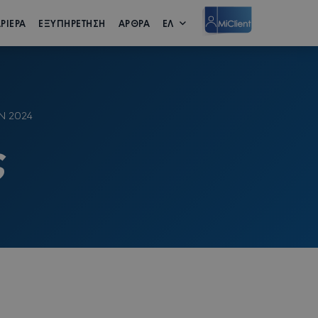
ΡΙΕΡΑ
ΕΞΥΠΗΡΕΤΗΣΗ
ΑΡΘΡΑ
ΕΛ
Ν 2024
ς