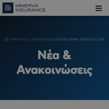
ΑΡΧΙΚΗ
|
NΕΑ & ΑΝΑΚΟΙΝΩΣΕΙΣ
|
ΕΤΗΣΙΑ ΓΕΝΙΚΗ ΣΥΝΕΛΕΥΣΗ 2024
Nέα &
Ανακοινώσεις