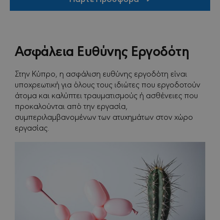
Ασφάλεια Ευθύνης Εργοδότη
Στην Κύπρο, η ασφάλιση ευθύνης εργοδότη είναι
υποχρεωτική για όλους τους ιδιώτες που εργοδοτούν
άτομα και καλύπτει τραυματισμούς ή ασθένειες που
προκαλούνται από την εργασία,
συμπεριλαμβανομένων των ατυχημάτων στον χώρο
εργασίας.