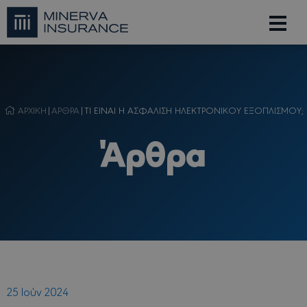
ΑΡΧΙΚΗ
|
ΑΡΘΡΑ
|
ΤΙ ΕΙΝΑΙ Η ΑΣΦΑΛΙΣΗ ΗΛΕΚΤΡΟΝΙΚΟΥ ΕΞΟΠΛΙΣΜΟΥ;
Άρθρα
25 Ιούν 2024